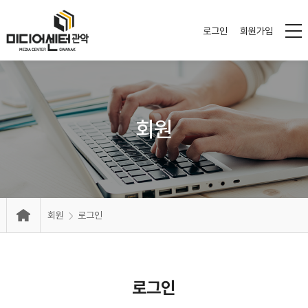
로그인
회원가입
회원
회원
로그인
로그인