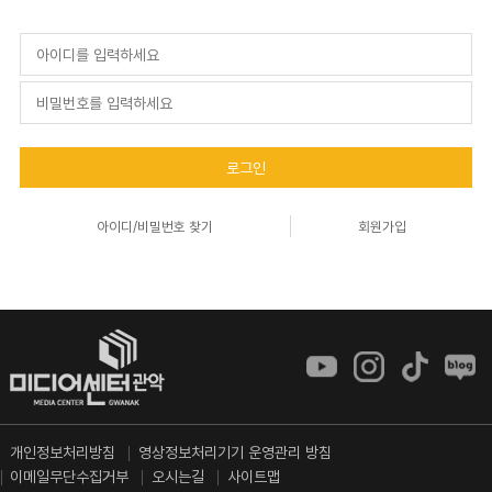
로그인
아이디/비밀번호 찾기
회원가입
개인정보처리방침
영상정보처리기기 운영관리 방침
이메일무단수집거부
오시는길
사이트맵