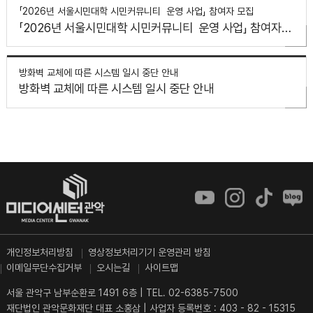
「2026년 서울시민대학 시민커뮤니티 운영 사업」 참여자 모집
「2026년 서울시민대학 시민커뮤니티 운영 사업」 참여자
모집
방화벽 교체에 따른 시스템 일시 중단 안내
방화벽 교체에 따른 시스템 일시 중단 안내
개인정보처리방침
영상정보처리기기 운영관리 방침
이메일무단수집거부
오시는길
사이트맵
서울 관악구 남부순환로 1491 6층
|
TEL. 02-6385-7500
재단법인 관악문화재단 대표 소홍삼
|
사업자 등록번호 : 403 - 82 - 15315