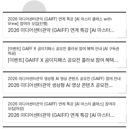
2026 미디어센터관악 〈GAIFF〉 연계 특강 [AI 마스터 클래스 with
Vrew] 참여자 모집(진행)
2026 미디어센터관악 〈GAIFF〉 연계 특강 [AI 마스터
클래스 with Vrew] 참여자 모집(진행)
[이벤트] GAIFF X 곰이지패스 공모전 콜라보 참여 혜택 안내 (AI 구독권
제공)
[이벤트] GAIFF X 곰이지패스 공모전 콜라보 참여 혜택
안내 (AI 구독권 제공)
2026 미디어센터관악 생성형 AI 영상 콘텐츠 공모전 〈GAIFF〉 참여 안내
2026 미디어센터관악 생성형 AI 영상 콘텐츠 공모전
〈GAIFF〉 참여 안내
2026 미디어센터관악 〈GAIFF〉 연계 특강 [AI 마스터 클래스] 참여자
모집(마감)
2026 미디어센터관악 〈GAIFF〉 연계 특강 [AI 마스터
클래스] 참여자 모집(마감)